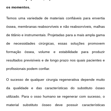
os momentos.
Temos uma variedade de materiais confiáveis para enxertia
óssea, membranas reabsorvíveis e não reabsorvíveis, malhas
de titânio e instrumentais. Projetadas para a mais ampla gama
de necessidades cirúrgicas, essas soluções promovem
formação óssea, volume e estabilidade para produzir
resultados previsíveis e de longo prazo nos quais pacientes e
profissionais podem confiar.
O sucesso de qualquer cirurgia regenerativa depende muito
da qualidade e das características do substituto ósseo
utilizado. Para o osso humano se regenerar com sucesso, o
material substituto ósseo deve possuir características