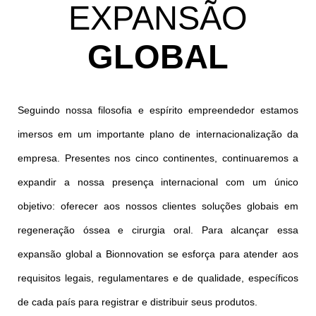
EXPANSÃO
GLOBAL
Seguindo nossa filosofia e espírito empreendedor estamos
imersos em um importante plano de internacionalização da
empresa. Presentes nos cinco continentes, continuaremos a
expandir a nossa presença internacional com um único
objetivo: oferecer aos nossos clientes soluções globais em
regeneração óssea e cirurgia oral. Para alcançar essa
expansão global a Bionnovation se esforça para atender aos
requisitos legais, regulamentares e de qualidade, específicos
de cada país para registrar e distribuir seus produtos.