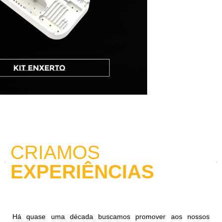
CRIAMOS
EXPERIÊNCIAS
Há quase uma década buscamos promover aos nossos