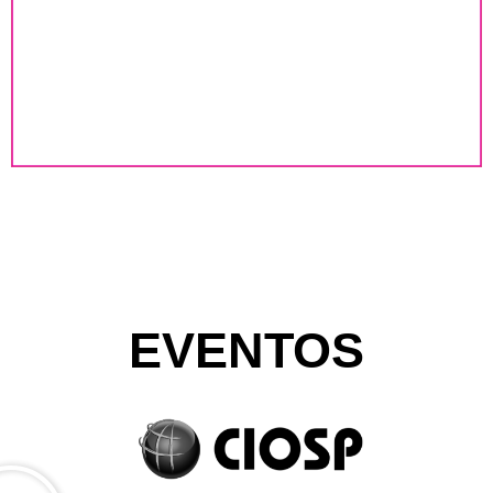
EVENTOS