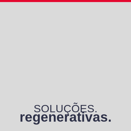
SOLUÇÕES.
regenerativas.