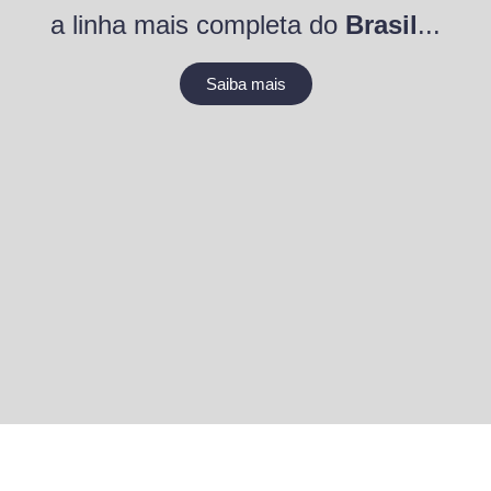
a linha mais completa do
Brasil
...
Saiba mais