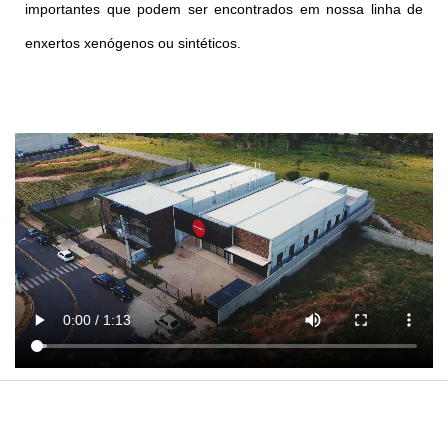
importantes que podem ser encontrados em nossa linha de
enxertos xenógenos ou sintéticos.