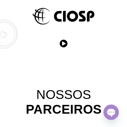
NOSSOS
PARCEIROS
Open