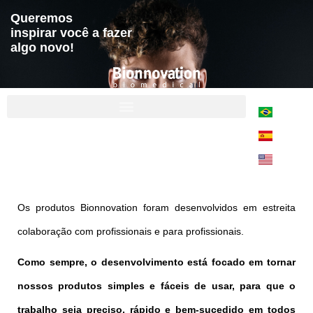
Queremos
inspirar você a fazer
algo novo!
Os produtos Bionnovation foram desenvolvidos em estreita
colaboração com profissionais e para profissionais.
Como sempre, o desenvolvimento está focado em tornar
nossos produtos simples e fáceis de usar, para que o
trabalho seja preciso, rápido e bem-sucedido em todos