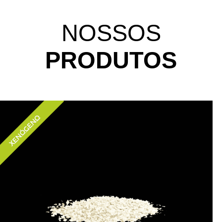
NOSSOS
PRODUTOS