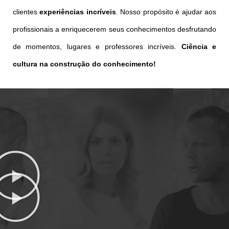
clientes
experiências
incríveis
. Nosso propósito é ajudar aos
profissionais a enriquecerem seus conhecimentos desfrutando
de momentos, lugares e professores incríveis.
Ciência e
cultura na construção do conhecimento!